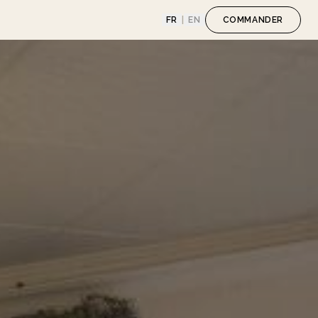
FR
|
EN
COMMANDER