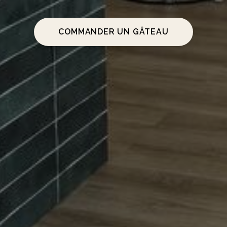
COMMANDER UN GÂTEAU