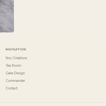
NAVIGATION
Nos Créations
Tea Room
Cake Design
Commander
Contact