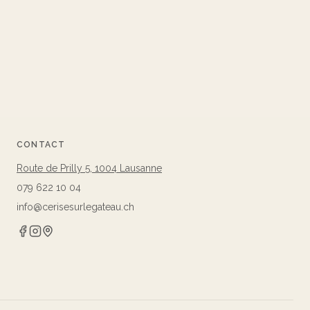
CONTACT
Route de Prilly 5, 1004 Lausanne
079 622 10 04
info@cerisesurlegateau.ch