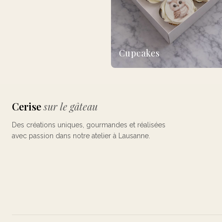
Cupcakes
Cerise
sur le gâteau
Des créations uniques, gourmandes et réalisées
avec passion dans notre atelier à Lausanne.